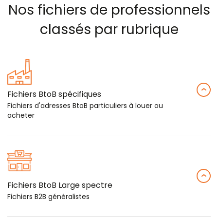
Nos fichiers de professionnels
classés par rubrique
Fichiers BtoB spécifiques
Fichiers d'adresses BtoB particuliers à louer ou
acheter
Fichiers BtoB Large spectre
Fichiers B2B généralistes