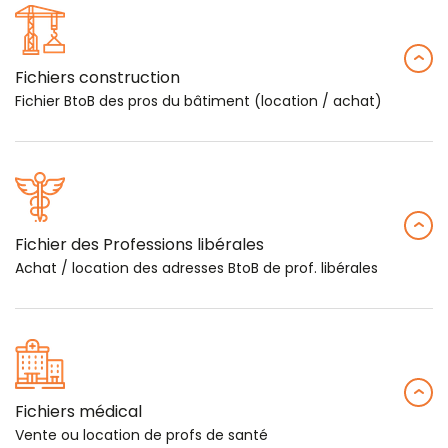
Fichiers construction
Fichier BtoB des pros du bâtiment (location / achat)
Fichier des Professions libérales
Achat / location des adresses BtoB de prof. libérales
Fichiers médical
Vente ou location de profs de santé