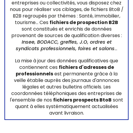
entreprises ou collectivités, vous disposez chez
nous pour réaliser vos ciblages, de fichiers BtoB /
B2B regroupés par thèmes : Santé, immobilier,
tourisme… Ces
fichiers de prospection B2B
sont constitués et enrichis de données
provenant de sources de qualification diverses :
Insee, BODACC, greffes, J.O, ordres et
syndicats professionnels, foires et salons
…
La mise à jour des données qualificatives que
contiennent ces
fichiers d'adresses de
professionnels
est permanente grâce à la
veille établie auprès des journaux d'annonces
légales et autres bulletins officiels. Les
coordonnées téléphoniques des entreprises de
l'ensemble de nos
fichiers prospects BtoB
sont
quant à elles systématiquement actualisées
avant livraison.