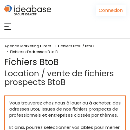
Panneau de gestion des cookies
Connexion
Agence Marketing Direct
Fichiers BtoB / BtoC
Fichiers d'adresses B to B
Fichiers BtoB
Location / vente de fichiers
prospects BtoB
Vous trouverez chez nous à louer ou à acheter, des
adresses BtoB issues de nos fichiers prospects de
professionnels et entreprises classés par thèmes.
Et ainsi, pourrez sélectionner vos cibles pour mener