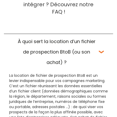
intégrer ? Découvrez notre
FAQ !
À quoi sert la location d’un fichier
de prospection BtoB (ou son
achat) ?
La location de fichier de prospection BtoB est un
levier indispensable pour vos campagnes marketing.
C’est un fichier réunissant les données essentielles
d’un fichier client (données démographiques comme
la région, le département, raisons sociales ou formes
juridiques de l’entreprise, numéros de téléphone fixe
ou portable, adresses postales …) : de quoi viser vos
prospects de la façon la plus affinée possible, avec