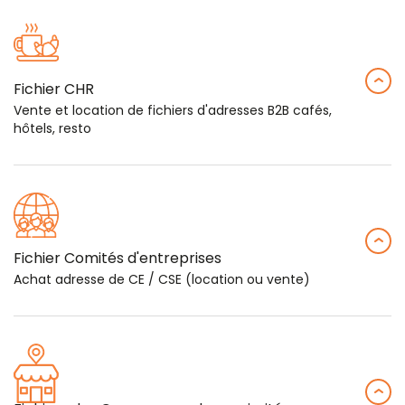
Fichier CHR
Vente et location de fichiers d'adresses B2B cafés,
hôtels, resto
Fichier Comités d'entreprises
Achat adresse de CE / CSE (location ou vente)