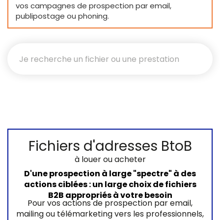
vos campagnes de prospection par email,
publipostage ou phoning.
Fichiers d'adresses BtoB
à louer ou acheter
D'une prospection à large "spectre" à des
actions ciblées : un large choix de fichiers
B2B appropriés à votre besoin
Pour vos actions de prospection par email,
mailing ou télémarketing vers les professionnels,