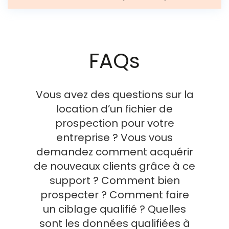
FAQs
Vous avez des questions sur la
location d’un fichier de
prospection pour votre
entreprise ? Vous vous
demandez comment acquérir
de nouveaux clients grâce à ce
support ? Comment bien
prospecter ? Comment faire
un ciblage qualifié ? Quelles
sont les données qualifiées à