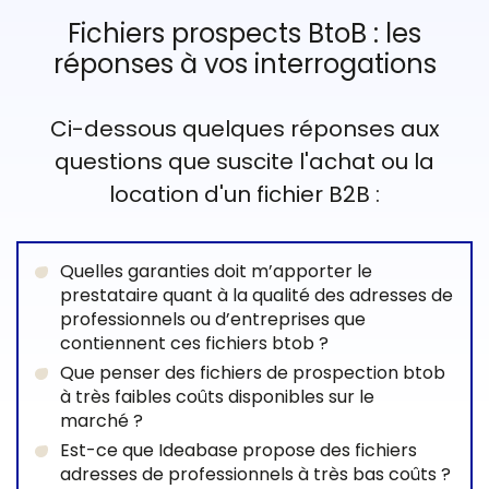
Fichiers prospects BtoB : les
réponses à vos interrogations
Ci-dessous quelques réponses aux
questions que suscite l'achat ou la
location d'un fichier B2B :
Quelles garanties doit m’apporter le
prestataire quant à la qualité des adresses de
professionnels ou d’entreprises que
contiennent ces fichiers btob ?
Que penser des fichiers de prospection btob
à très faibles coûts disponibles sur le
marché ?
Est-ce que Ideabase propose des fichiers
adresses de professionnels à très bas coûts ?