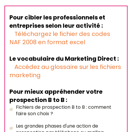
Pour cibler les professionnels et
entreprises selon leur activité :
Téléchargez le fichier des codes
NAF 2008 en format excel
Le vocabulaire du Marketing Direct :
Accédez au glossaire sur les fichiers
marketing
Pour mieux appréhender votre
prospection B to B :
Fichiers de prospection B to B : comment
faire son choix ?
Les grandes phases d'une action de