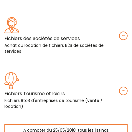
Fichiers des Sociétés de services
Achat ou location de fichiers B2B de sociétés de
services
Fichiers Tourisme et loisirs
Fichiers BtoB d'entreprises de tourisme (vente /
location)
A compter du 25/05/2018, tous les listings