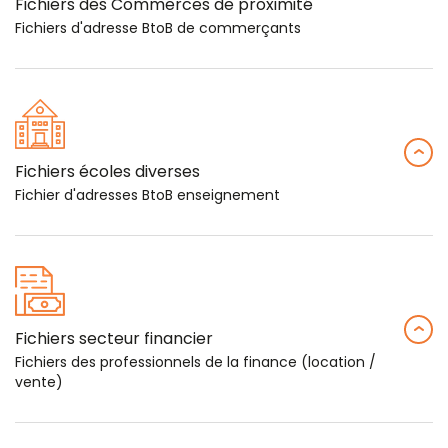
Fichiers des Commerces de proximité
Fichiers d'adresse BtoB de commerçants
Fichiers écoles diverses
Fichier d'adresses BtoB enseignement
Fichiers secteur financier
Fichiers des professionnels de la finance (location /
vente)