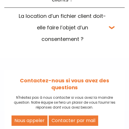
La location d’un fichier client doit-
elle faire l’objet d’un
consentement ?
Contactez-nous si vous avez des
questions
N'hésitez pas à nous contacter si vous avez la moindre
question. Notre équipe se fera un plaisir de vous fournir les
réponses dont vous avez besoin.
Nous appeler
Contacter par mail