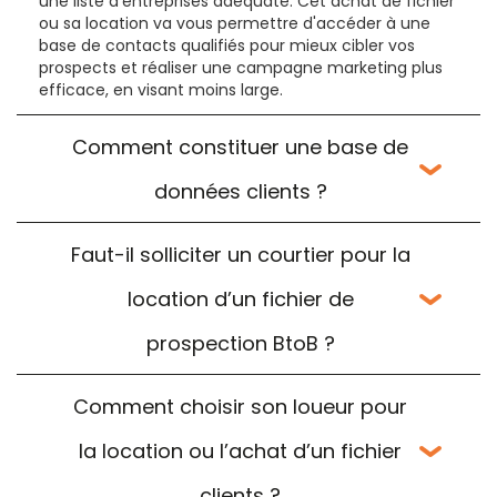
une liste d’entreprises adéquate. Cet achat de fichier
ou sa location va vous permettre d'accéder à une
base de contacts qualifiés pour mieux cibler vos
prospects et réaliser une campagne marketing plus
efficace, en visant moins large.
Comment constituer une base de
données clients ?
Faut-il solliciter un courtier pour la
location d’un fichier de
prospection BtoB ?
Comment choisir son loueur pour
la location ou l’achat d’un fichier
clients ?