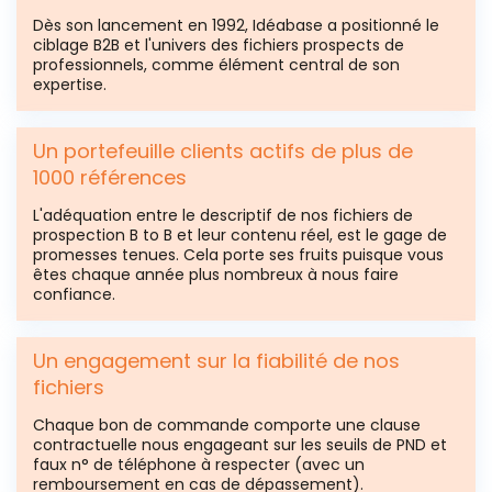
Dès son lancement en 1992, Idéabase a positionné le
ciblage B2B et l'univers des fichiers prospects de
professionnels, comme élément central de son
expertise.
Un portefeuille clients actifs de plus de
1000 références
L'adéquation entre le descriptif de nos fichiers de
prospection B to B et leur contenu réel, est le gage de
promesses tenues. Cela porte ses fruits puisque vous
êtes chaque année plus nombreux à nous faire
confiance.
Un engagement sur la fiabilité de nos
fichiers
Chaque bon de commande comporte une clause
contractuelle nous engageant sur les seuils de PND et
faux n° de téléphone à respecter (avec un
remboursement en cas de dépassement).