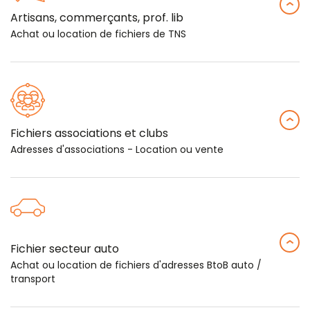
Artisans, commerçants, prof. lib
Achat ou location de fichiers de TNS
Fichiers associations et clubs
Adresses d'associations - Location ou vente
Fichier secteur auto
Achat ou location de fichiers d'adresses BtoB auto /
transport