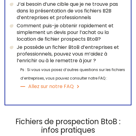
J’ai besoin d’une cible que je ne trouve pas
dans la présentation de vos fichiers B2B
d’entreprises et professionnels
Comment puis-je obtenir rapidement et
simplement un devis pour l’achat ou la
location de fichier prospects BtoB?
Je possède un fichier BtoB d’entreprises et
professionnels, pouvez vous m’aidez à
l’enrichir ou à le remettre à jour ?
Ps : Si vous vous posez d’autres questions sur les fichiers
d’entreprises, vous pouvez consulter notre FAQ :
Allez sur notre FAQ
Fichiers de prospection BtoB :
infos pratiques