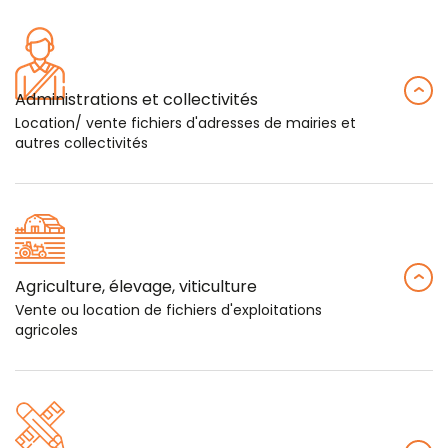
Administrations et collectivités
Location/ vente fichiers d'adresses de mairies et
autres collectivités
Agriculture, élevage, viticulture
Vente ou location de fichiers d'exploitations
agricoles