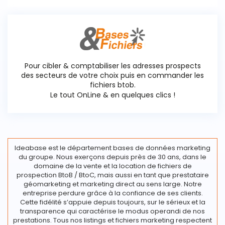
Pour cibler & comptabiliser les adresses prospects
des secteurs de votre choix puis en commander les
fichiers btob.
Le tout OnLine & en quelques clics !
Ideabase est le département bases de données marketing
du groupe. Nous exerçons depuis près de 30 ans, dans le
domaine de la vente et la location de fichiers de
prospection BtoB / BtoC, mais aussi en tant que prestataire
géomarketing et marketing direct au sens large. Notre
entreprise perdure grâce à la confiance de ses clients.
Cette fidélité s’appuie depuis toujours, sur le sérieux et la
transparence qui caractérise le modus operandi de nos
prestations. Tous nos listings et fichiers marketing respectent