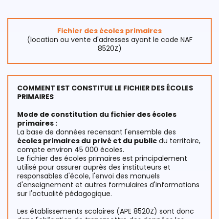
Fichier des écoles primaires
(location ou vente d'adresses ayant le code NAF
8520Z)
COMMENT EST CONSTITUE LE FICHIER DES ÉCOLES
PRIMAIRES
Mode de constitution du fichier des écoles
primaires :
La base de données recensant l'ensemble des
écoles primaires du privé et du public
du territoire,
compte environ 45 000 écoles.
Le fichier des écoles primaires est principalement
utilisé pour assurer auprès des instituteurs et
responsables d'école, l'envoi des manuels
d'enseignement et autres formulaires d'informations
sur l'actualité pédagogique.
Les établissements scolaires (APE 8520Z) sont donc