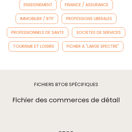
ENSEIGNEMENT
FINANCE / ASSURANCE
IMMOBILIER / BTP
PROFESSIONS LIBERALES
PROFESSIONNELS DE SANTE
SOCIETES DE SERVICES
TOURISME ET LOISIRS
FICHIER A "LARGE SPECTRE"
FICHIERS BTOB SPÉCIFIQUES
Fichier des commerces de détail