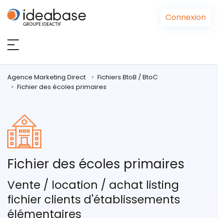
Panneau de gestion des cookies
Connexion
Agence Marketing Direct
Fichiers BtoB / BtoC
Fichier des écoles primaires
Fichier des écoles primaires
Vente / location / achat listing
fichier clients d'établissements
élémentaires