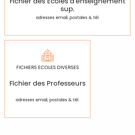
Fichier des Ecoles d'enseignement
sup.
adresses email, postales & tél.
FICHIERS ECOLES DIVERSES
Fichier des Professeurs
adresses email, postales & tél.