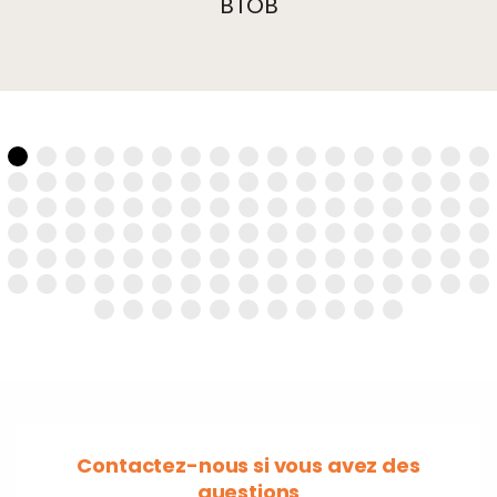
BTOB
Contactez-nous si vous avez des
questions