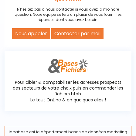
N'hésitez pas à nous contacter si vous avez la moindre
question. Notre équipe se fera un plaisir de vous fournir les
réponses dont vous avez besoin.
Nous appeler
Contacter par mail
Pour cibler & comptabiliser les adresses prospects
des secteurs de votre choix puis en commander les
fichiers btob.
Le tout OnLine & en quelques clics !
Ideabase est le département bases de données marketing