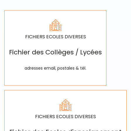
FICHIERS ECOLES DIVERSES
Fichier des Collèges / Lycées
adresses email, postales & tél.
FICHIERS ECOLES DIVERSES