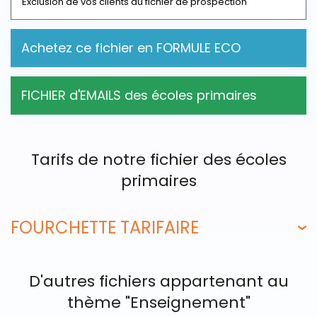
Exclusion de vos clients du fichier de prospection
Achetez ce fichier en FORMULE ECO
FICHIER d'EMAILS des écoles primaires
Tarifs de notre fichier des écoles
primaires
FOURCHETTE TARIFAIRE
D'autres fichiers appartenant au
thème "Enseignement"