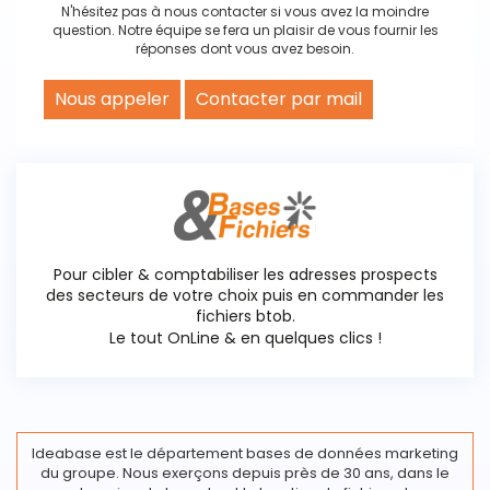
N'hésitez pas à nous contacter si vous avez la moindre
question. Notre équipe se fera un plaisir de vous fournir les
réponses dont vous avez besoin.
Nous appeler
Contacter par mail
Pour cibler & comptabiliser les adresses prospects
des secteurs de votre choix puis en commander les
fichiers btob.
Le tout OnLine & en quelques clics !
Ideabase est le département bases de données marketing
du groupe. Nous exerçons depuis près de 30 ans, dans le