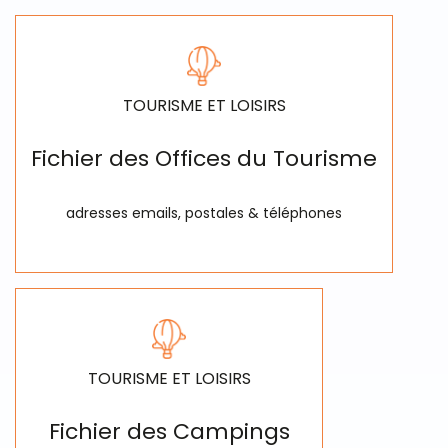
TOURISME ET LOISIRS
Fichier des Offices du Tourisme
adresses emails, postales & téléphones
TOURISME ET LOISIRS
Fichier des Campings