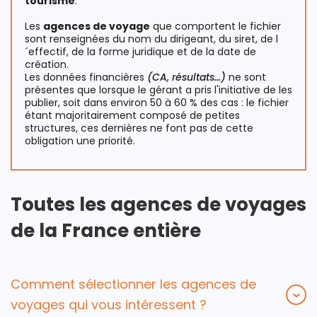
tourisme
.
Les
agences de voyage
que comportent le fichier
sont renseignées du nom du dirigeant, du siret, de l
´effectif, de la forme juridique et de la date de
création.
Les données financières
(CA, résultats…)
ne sont
présentes que lorsque le gérant a pris l'initiative de les
publier, soit dans environ 50 à 60 % des cas : le fichier
étant majoritairement composé de petites
structures, ces dernières ne font pas de cette
obligation une priorité.
Toutes les agences de voyages
de la France entière
Comment sélectionner les agences de
voyages qui vous intéressent ?