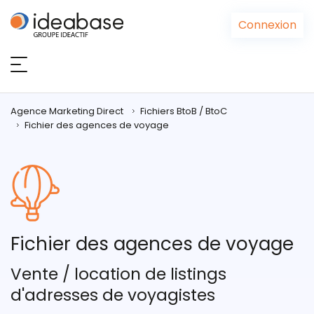
Panneau de gestion des cookies
Connexion
Agence Marketing Direct
Fichiers BtoB / BtoC
Fichier des agences de voyage
Fichier des agences de voyage
Vente / location de listings
d'adresses de voyagistes