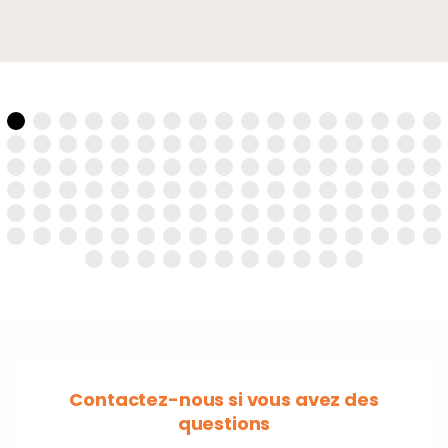
Contactez-nous si vous avez des
questions