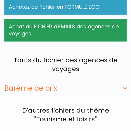
Achetez ce fichier en FORMULE ECO
Achat du FICHIER d'EMAILS des agences de
voyages
Tarifs du fichier des agences de
voyages
Barème de prix
D'autres fichiers du thème
"Tourisme et loisirs"