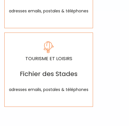
adresses emails, postales & téléphones
TOURISME ET LOISIRS
Fichier des Stades
adresses emails, postales & téléphones