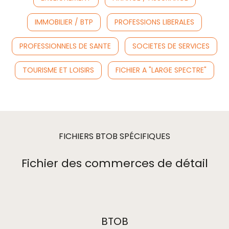
IMMOBILIER / BTP
PROFESSIONS LIBERALES
PROFESSIONNELS DE SANTE
SOCIETES DE SERVICES
TOURISME ET LOISIRS
FICHIER A "LARGE SPECTRE"
FICHIERS BTOB SPÉCIFIQUES
Fichier des commerces de détail
BTOB