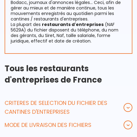
Bodacc, journaux d'annonces légales… Ceci, afin de
gérer au mieux et de manière continue, tous les
mouvements enregistrés au quotidien parmi les
cantines / restaurants d'entreprises.
La plupart des
restaurants d'entreprises
(NAF
5629A) du fichier disposent du téléphone, du nom
des gérants, du Siret, Naf, taille salariale, forme
juridique, effectif et date de création.
Tous les restaurants
d'entreprises de France
CRITERES DE SELECTION DU FICHIER DES
CANTINES D'ENTREPRISES
MODE DE LIVRAISON DES FICHIERS