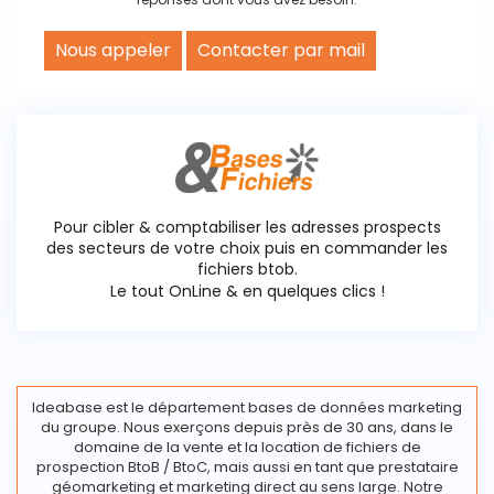
Nous appeler
Contacter par mail
Pour cibler & comptabiliser les adresses prospects
des secteurs de votre choix puis en commander les
fichiers btob.
Le tout OnLine & en quelques clics !
Ideabase est le département bases de données marketing
du groupe. Nous exerçons depuis près de 30 ans, dans le
domaine de la vente et la location de fichiers de
prospection BtoB / BtoC, mais aussi en tant que prestataire
géomarketing et marketing direct au sens large. Notre