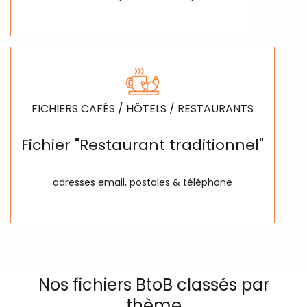
FICHIERS CAFÉS / HÔTELS / RESTAURANTS
Fichier "Restaurant traditionnel"
adresses email, postales & téléphone
Nos fichiers BtoB classés par
thème