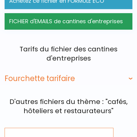
Achetez ce fichier en FORMULE ECO
FICHIER d'EMAILS de cantines d'entreprises
Tarifs du fichier des cantines
d'entreprises
Fourchette tarifaire
D'autres fichiers du thème : "cafés,
hôteliers et restaurateurs"