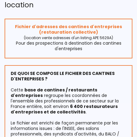
location
Fichier d'adresses des cantines d'entreprises
(restauration collective)
(location vente adresses d'un listing APE 5629A)
Pour des prospections à destination des cantines
d'entreprises
DE QUOI SE COMPOSE LE FICHIER DES CANTINES
D'ENTREPRISES ?
Cette
base de cantines / restaurants
d'entreprises
regroupe les coordonnées de
l'ensemble des professionnels de ce secteur sur la
France entière, soit environ
6 400 restaurateurs
d'entreprises et de collectivités
.
Le fichier est enrichi de façon permanente par les
informations issues : de l'INSEE, des salons
professionnels, des syndicats d'activités, du BALO /