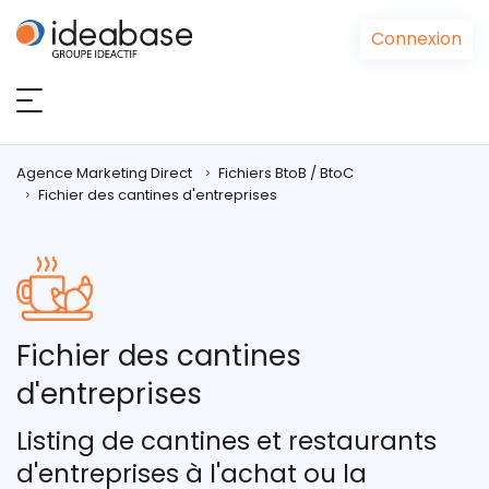
Panneau de gestion des cookies
Connexion
Agence Marketing Direct
Fichiers BtoB / BtoC
Fichier des cantines d'entreprises
Fichier des cantines
d'entreprises
Listing de cantines et restaurants
d'entreprises à l'achat ou la