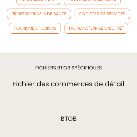
PROFESSIONNELS DE SANTE
SOCIETES DE SERVICES
TOURISME ET LOISIRS
FICHIER A "LARGE SPECTRE"
FICHIERS BTOB SPÉCIFIQUES
Fichier des commerces de détail
BTOB