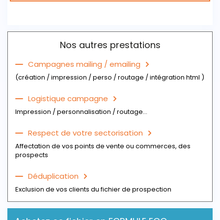
Télécharger un échantillon du fichier
Nos autres prestations
Campagnes mailing / emailing
(création / impression / perso / routage / intégration html )
Logistique campagne
Impression / personnalisation / routage...
Respect de votre sectorisation
Affectation de vos points de vente ou commerces, des
prospects
Déduplication
Exclusion de vos clients du fichier de prospection