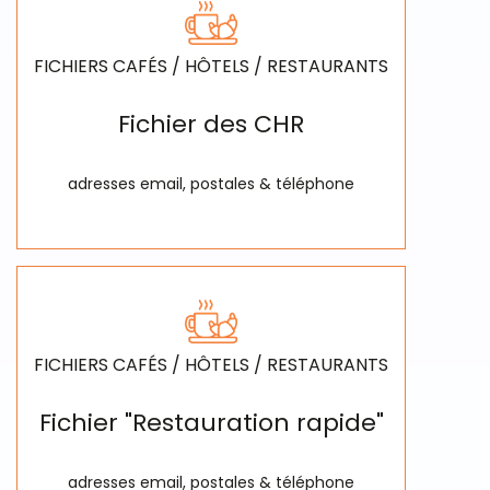
FICHIERS CAFÉS / HÔTELS / RESTAURANTS
Fichier des CHR
adresses email, postales & téléphone
FICHIERS CAFÉS / HÔTELS / RESTAURANTS
Fichier "Restauration rapide"
adresses email, postales & téléphone