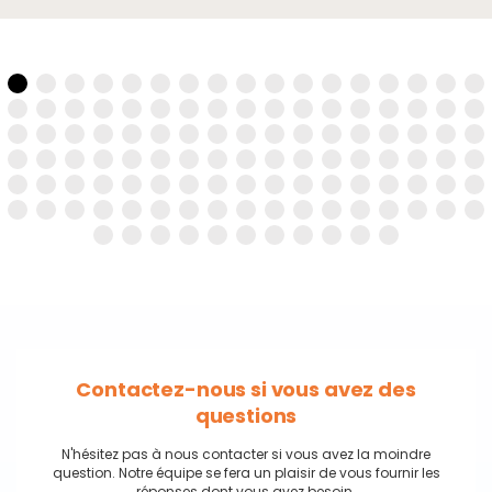
Contactez-nous si vous avez des
questions
N'hésitez pas à nous contacter si vous avez la moindre
question. Notre équipe se fera un plaisir de vous fournir les
réponses dont vous avez besoin.