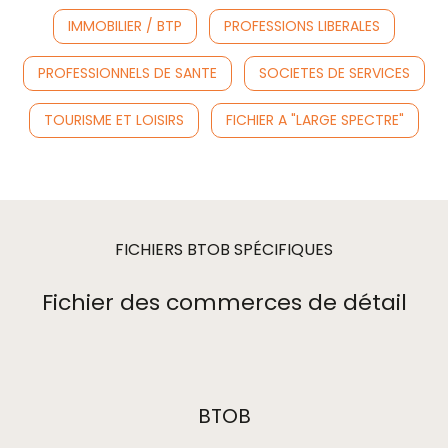
IMMOBILIER / BTP
PROFESSIONS LIBERALES
PROFESSIONNELS DE SANTE
SOCIETES DE SERVICES
TOURISME ET LOISIRS
FICHIER A "LARGE SPECTRE"
FICHIERS BTOB SPÉCIFIQUES
Fichier des commerces de détail
BTOB