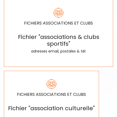
FICHIERS ASSOCIATIONS ET CLUBS
Fichier "associations & clubs
sportifs"
adresses email, postales & tél.
FICHIERS ASSOCIATIONS ET CLUBS
Fichier "association culturelle"