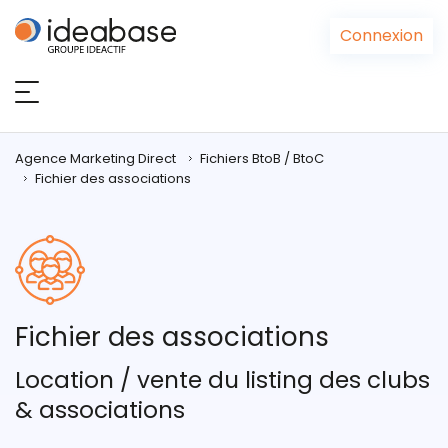
Panneau de gestion des cookies
Connexion
Agence Marketing Direct
Fichiers BtoB / BtoC
Fichier des associations
Fichier des associations
Location / vente du listing des clubs
& associations