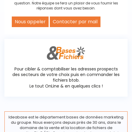
question. Notre équipe se fera un plaisir de vous fournir les
réponses dont vous avez besoin.
Nous appeler
Contacter par mail
Pour cibler & comptabiliser les adresses prospects
des secteurs de votre choix puis en commander les
fichiers btob.
Le tout OnLine & en quelques clics !
Ideabase est le département bases de données marketing
du groupe. Nous exerçons depuis près de 30 ans, dans le
domaine de la vente et la location de fichiers de