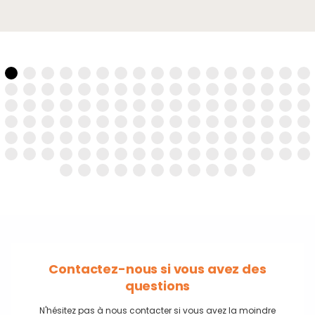
Contactez-nous si vous avez des
questions
N'hésitez pas à nous contacter si vous avez la moindre