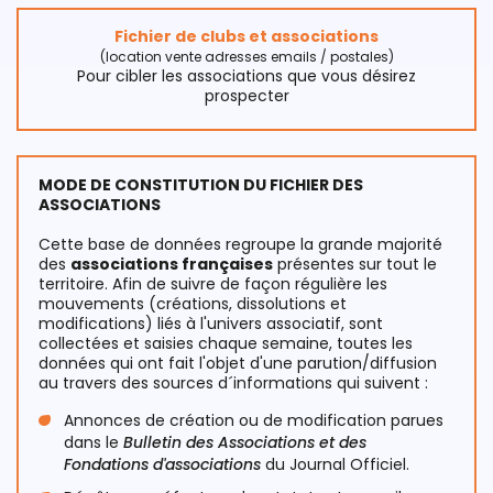
Fichier de clubs et associations
(location vente adresses emails / postales)
Pour cibler les associations que vous désirez
prospecter
MODE DE CONSTITUTION DU FICHIER DES
ASSOCIATIONS
Cette base de données regroupe la grande majorité
des
associations françaises
présentes sur tout le
territoire. Afin de suivre de façon régulière les
mouvements (créations, dissolutions et
modifications) liés à l'univers associatif, sont
collectées et saisies chaque semaine, toutes les
données qui ont fait l'objet d'une parution/diffusion
au travers des sources d´informations qui suivent :
Annonces de création ou de modification parues
dans le
Bulletin des Associations et des
Fondations d'associations
du Journal Officiel.