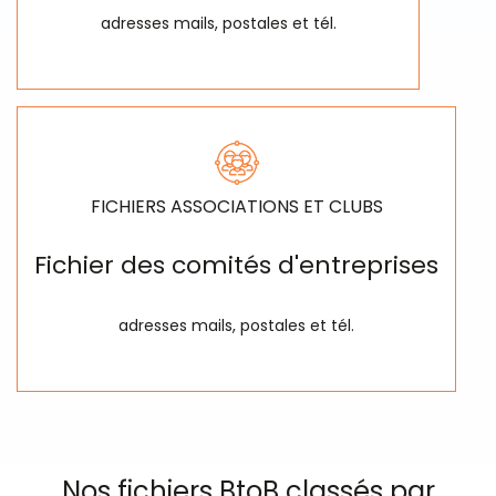
adresses mails, postales et tél.
FICHIERS ASSOCIATIONS ET CLUBS
Fichier des comités d'entreprises
adresses mails, postales et tél.
Nos fichiers BtoB classés par