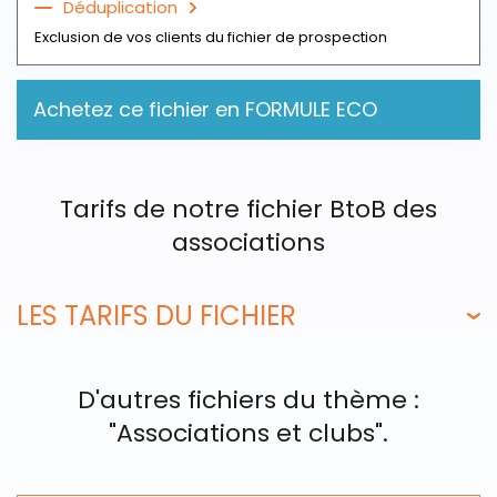
Déduplication
Exclusion de vos clients du fichier de prospection
Achetez ce fichier en FORMULE ECO
Tarifs de notre fichier BtoB des
associations
LES TARIFS DU FICHIER
D'autres fichiers du thème :
"Associations et clubs".