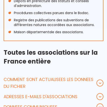
Dépôts en préfecture des statuts et conseils
d'administration.
Procédures collectives parues dans le Bodac.
Registre des publications des subventions de
différentes natures accordées aux associations.
Maison départementale des associations.
Toutes les
associations sur la
France entière
COMMENT SONT ACTUALISEES LES DONNEES
DU FICHIER
ADRESSES E-MAILS D'ASSOCIATIONS
DONNEES COMMUNIQUEES